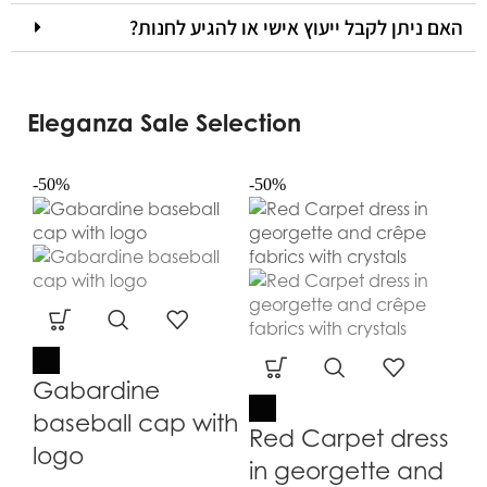
האם ניתן לקבל ייעוץ אישי או להגיע לחנות?
Eleganza Sale Selection
-50%
-50%
-5
Gabardine
baseball cap with
Red Carpet dress
logo
in georgette and