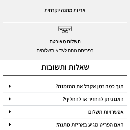
אריזת מתנה יוקרתית
תשלום מאובטח
בפריסה נוחה לעד 6 תשלומים
שאלות ותשובות
תוך כמה זמן אקבל את ההזמנה?
האם ניתן להחזיר או להחליף?
אפשרויות תשלום
האם הפריט מגיע באריזת מתנה?