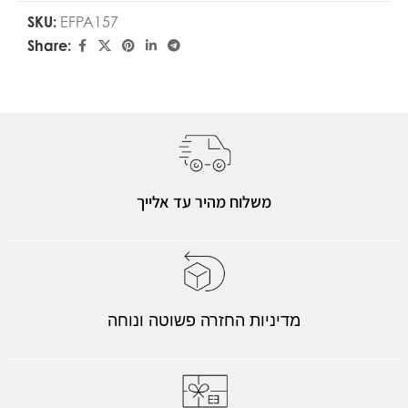
SKU:
EFPA157
Share:
משלוח מהיר עד אלייך
מדיניות החזרה פשוטה ונוחה