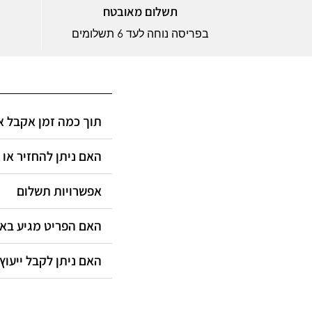
תשלום מאובטח
בפריסה נוחה לעד 6 תשלומים
תוך כמה זמן אקבל?
האם ניתן להחזיר או?
אפשרויות תשלום
האם הפריט מגיע ב?
האם ניתן לקבל ייעוץ?