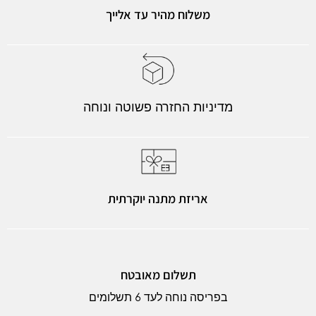
משלוח מהיר עד אלייך
מדיניות החזרה פשוטה ונוחה
אריזת מתנה יוקרתית
תשלום מאובטח
בפריסה נוחה לעד 6 תשלומים