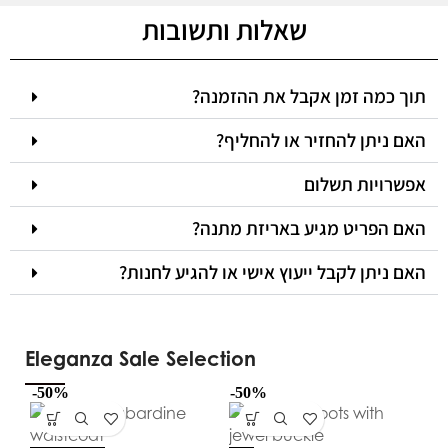
שאלות ותשובות
תוך כמה זמן אקבל את ההזמנה?
האם ניתן להחזיר או להחליף?
אפשרויות תשלום
האם הפריט מגיע באריזת מתנה?
האם ניתן לקבל ייעוץ אישי או להגיע לחנות?
Eleganza Sale Selection
-50%
-50%
-5