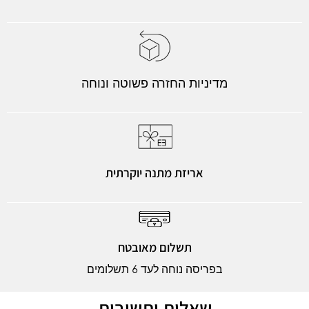
מדיניות החזרה פשוטה ונוחה
אריזת מתנה יוקרתית
תשלום מאובטח
בפריסה נוחה לעד 6 תשלומים
שאלות ותשובות