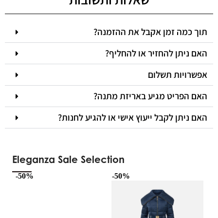
תוך כמה זמן אקבל את ההזמנה?
האם ניתן להחזיר או להחליף?
אפשרויות תשלום
האם הפריט מגיע באריזת מתנה?
האם ניתן לקבל ייעוץ אישי או להגיע לחנות?
Eleganza Sale Selection
-50%
-50%
-5