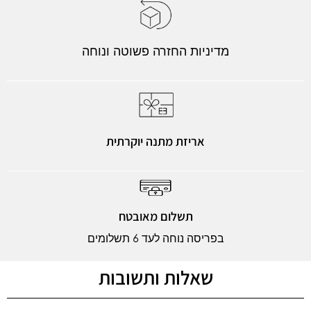
מדיניות החזרה פשוטה ונוחה
אריזת מתנה יוקרתית
תשלום מאובטח
בפריסה נוחה לעד 6 תשלומים
שאלות ותשובות