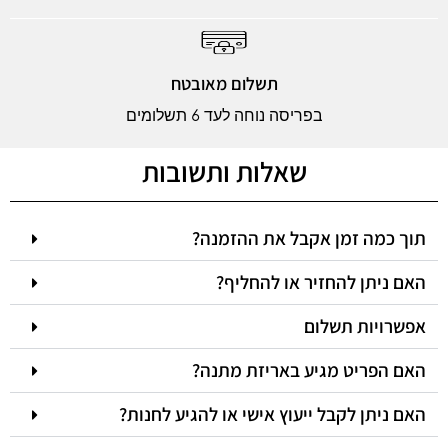
תשלום מאובטח
בפריסה נוחה לעד 6 תשלומים
שאלות ותשובות
תוך כמה זמן אקבל את ההזמנה?
האם ניתן להחזיר או להחליף?
אפשרויות תשלום
האם הפריט מגיע באריזת מתנה?
האם ניתן לקבל ייעוץ אישי או להגיע לחנות?