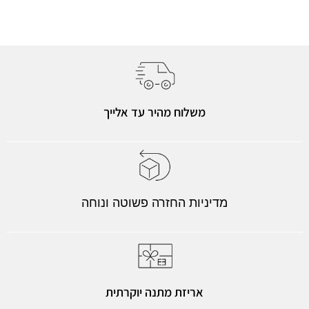
משלוח מהיר עד אלייך
מדיניות החזרה פשוטה ונוחה
אריזת מתנה יוקרתית