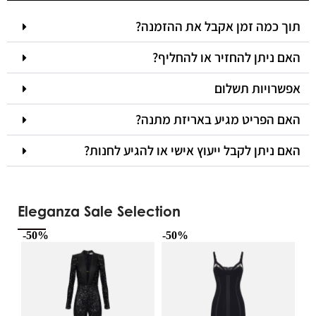
תוך כמה זמן אקבל את ההזמנה?
האם ניתן להחזיר או להחליף?
אפשרויות תשלום
האם הפריט מגיע באריזת מתנה?
האם ניתן לקבל ייעוץ אישי או להגיע לחנות?
Eleganza Sale Selection
-50%
-50%
-5