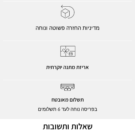
מדיניות החזרה פשוטה ונוחה
אריזת מתנה יוקרתית
תשלום מאובטח
בפריסה נוחה לעד 6 תשלומים
שאלות ותשובות