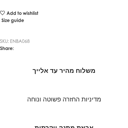
Add to wishlist
Size guide
SKU:
ENBA068
Share:
משלוח מהיר עד אלייך
מדיניות החזרה פשוטה ונוחה
אריזת מתנה יוקרתית