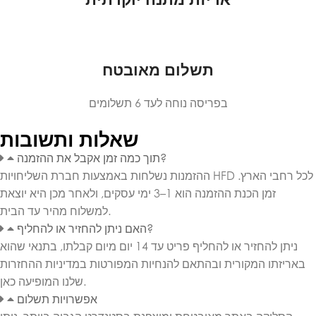
תשלום מאובטח
בפריסה נוחה לעד 6 תשלומים
שאלות ותשובות
תוך כמה זמן אקבל את ההזמנה?
ההזמנות נשלחות באמצעות חברת השליחויות HFD לכל רחבי הארץ.
זמן הכנת ההזמנה הוא 1–3 ימי עסקים, ולאחר מכן היא יוצאת
למשלוח מהיר עד הבית.
האם ניתן להחזיר או להחליף?
ניתן להחזיר או להחליף פריט עד 14 יום מיום קבלתו, בתנאי שהוא
באריזתו המקורית ובהתאם להנחיות המפורטות במדיניות ההחזרות
שלנו המופיעה כאן.
אפשרויות תשלום