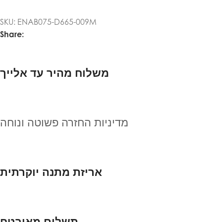
SKU:
ENAB075-D665-009M
Share:
משלוח מהיר עד אלייך
מדיניות החזרה פשוטה ונוחה
אריזת מתנה יוקרתית
תשלום מאובטח