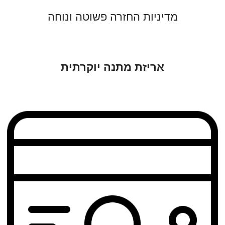
מדיניות החזרה פשוטה ונוחה
אריזת מתנה יוקרתית