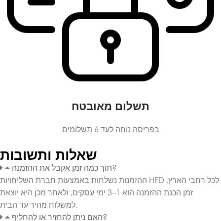
תשלום מאובטח
בפריסה נוחה לעד 6 תשלומים
שאלות ותשובות
תוך כמה זמן אקבל את ההזמנה?
ההזמנות נשלחות באמצעות חברת השליחויות HFD לכל רחבי הארץ.
זמן הכנת ההזמנה הוא 1–3 ימי עסקים, ולאחר מכן היא יוצאת
למשלוח מהיר עד הבית.
האם ניתן להחזיר או להחליף?