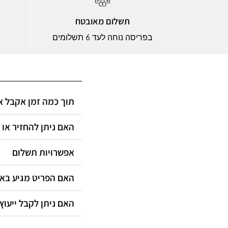
תשלום מאובטח
בפריסה נוחה לעד 6 תשלומים
תוך כמה זמן אקבל?
האם ניתן להחזיר או?
אפשרויות תשלום
האם הפריט מגיע ב?
האם ניתן לקבל ייעוץ?