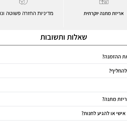
אריזת מתנה יוקרתית
מדיניות החזרה פשוטה ונו
שאלות ותשובות
 את ההזמנה
 להחליף
אריזת מתנה
 אישי או להגיע לחנות