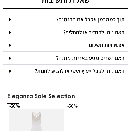
תוך כמה זמן אקבל את ההזמנה?
האם ניתן להחזיר או להחליף?
אפשרויות תשלום
האם הפריט מגיע באריזת מתנה?
האם ניתן לקבל ייעוץ אישי או להגיע לחנות?
Eleganza Sale Selection
-50%
-50%
-5