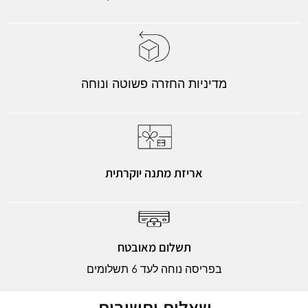
מדיניות החזרה פשוטה ונוחה
אריזת מתנה יוקרתית
תשלום מאובטח
בפריסה נוחה לעד 6 תשלומים
שאלות ותשובות