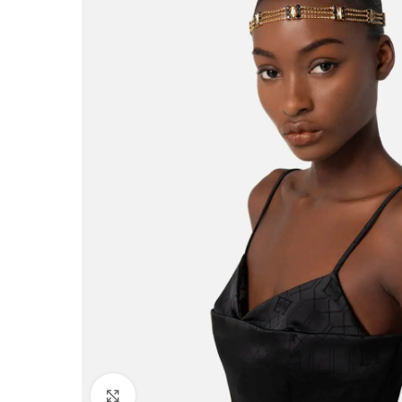
Click to enlarge