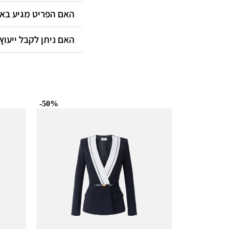
האם הפריט מגיע ב?
האם ניתן לקבל ייעוץ?
-50%
-50%