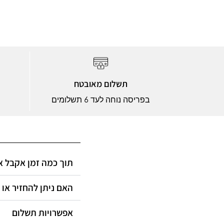
תשלום מאובטח
בפריסה נוחה לעד 6 תשלומים
תוך כמה זמן אקבל?
האם ניתן להחזיר או?
אפשרויות תשלום