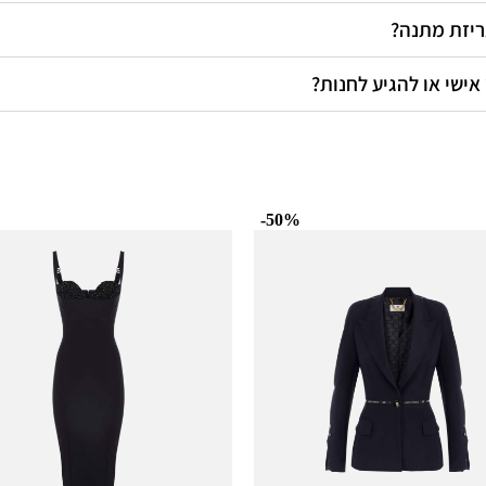
אריזת מתנה
 אישי או להגיע לחנות
-50%