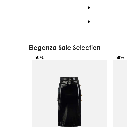
Eleganza Sale Selection
-50%
-50%