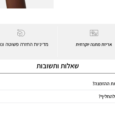
אריזת מתנה יוקרתית
מדיניות החזרה פשוטה ונו
שאלות ותשובות
 את ההזמנה
 להחליף