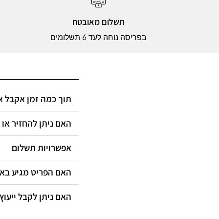
תשלום מאובטח
בפריסה נוחה לעד 6 תשלומים
תוך כמה זמן אקבל?
האם ניתן להחזיר או?
אפשרויות תשלום
האם הפריט מגיע ב?
האם ניתן לקבל ייעוץ?