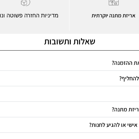
אריזת מתנה יוקרתית
מדיניות החזרה פשוטה ונו
שאלות ותשובות
 את ההזמנה
 להחליף
אריזת מתנה
 אישי או להגיע לחנות