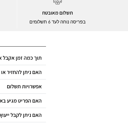
תשלום מאובטח
בפריסה נוחה לעד 6 תשלומים
תוך כמה זמן אקבל?
האם ניתן להחזיר או?
אפשרויות תשלום
האם הפריט מגיע ב?
האם ניתן לקבל ייעוץ?