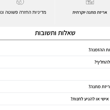
אריזת מתנה יוקרתית
מדיניות החזרה פשוטה ונו
שאלות ותשובות
 את ההזמנה
 להחליף
אריזת מתנה
 אישי או להגיע לחנות