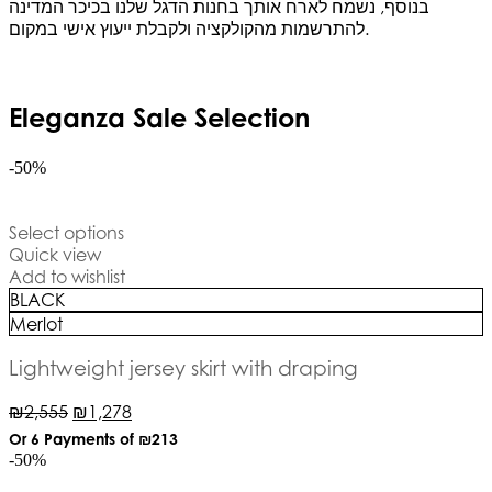
בנוסף, נשמח לארח אותך בחנות הדגל שלנו בכיכר המדינה
להתרשמות מהקולקציה ולקבלת ייעוץ אישי במקום.
Eleganza Sale Selection
-50%
Select options
Quick view
Add to wishlist
BLACK
Merlot
Lightweight jersey skirt with draping
₪
2,555
₪
1,278
Or 6 Payments of
₪213
-50%