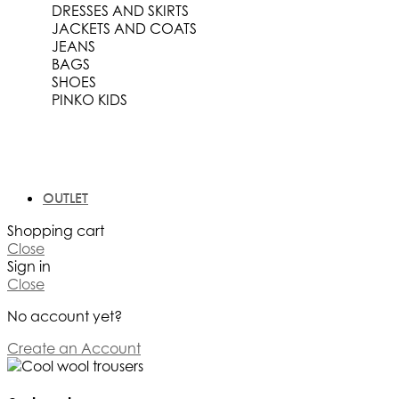
DRESSES AND SKIRTS
JACKETS AND COATS
JEANS
BAGS
SHOES
PINKO KIDS
OUTLET
Shopping cart
Close
Sign in
Close
No account yet?
Create an Account