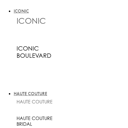
ICONIC
ICONIC
ICONIC
BOULEVARD
HAUTE COUTURE
HAUTE COUTURE
HAUTE COUTURE
BRIDAL