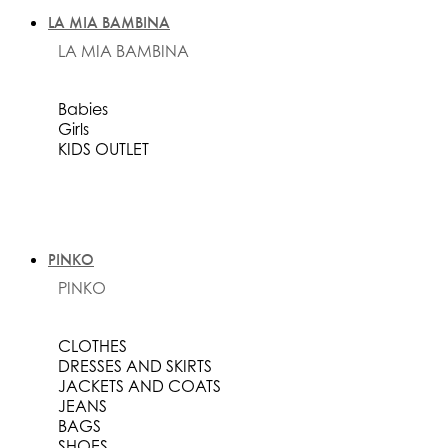
LA MIA BAMBINA
LA MIA BAMBINA
Babies
Girls
KIDS OUTLET
PINKO
PINKO
CLOTHES
DRESSES AND SKIRTS
JACKETS AND COATS
JEANS
BAGS
SHOES