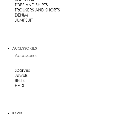
TOPS AND SHIRTS
TROUSERS AND SHORTS
DENIM
JUMPSUIT
ACCESSORIES
Accessories
Scarves
Jewels
BELTS
HATS
BAGS