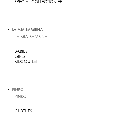
SPECIAL COLLECTION EF
LA MIA BAMBINA
LA MIA BAMBINA
BABIES
GIRLS
KIDS OUTLET
PINKO
PINKO
CLOTHES