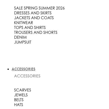
SALE SPRING SUMMER 2026
DRESSES AND SKIRTS
JACKETS AND COATS
KNITWEAR
TOPS AND SHIRTS
TROUSERS AND SHORTS
DENIM
JUMPSUIT
ACCESSORIES
ACCESSORIES
SCARVES
JEWELS
BELTS
HATS