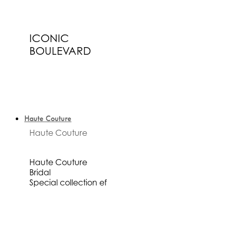
ICONIC
BOULEVARD
Haute Couture
Haute Couture
Haute Couture
Bridal
Special collection ef