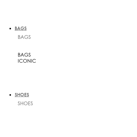
BAGS
BAGS
BAGS
ICONIC
SHOES
SHOES