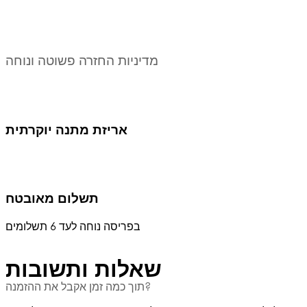
מדיניות החזרה פשוטה ונוחה
אריזת מתנה יוקרתית
תשלום מאובטח
בפריסה נוחה לעד 6 תשלומים
שאלות ותשובות
תוך כמה זמן אקבל את ההזמנה?