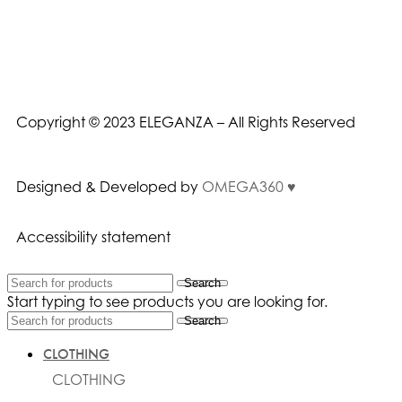
Copyright © 2023 ELEGANZA – All Rights Reserved
Designed & Developed by
OMEGA360 ♥
Accessibility statement
Search
Start typing to see products you are looking for.
Search
CLOTHING
CLOTHING