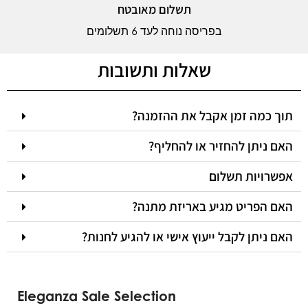
תשלום מאובטח
בפריסה נוחה לעד 6 תשלומים
שאלות ותשובות
תוך כמה זמן אקבל את ההזמנה?
האם ניתן להחזיר או להחליף?
אפשרויות תשלום
האם הפריט מגיע באריזת מתנה?
האם ניתן לקבל ייעוץ אישי או להגיע לחנות?
Eleganza Sale Selection