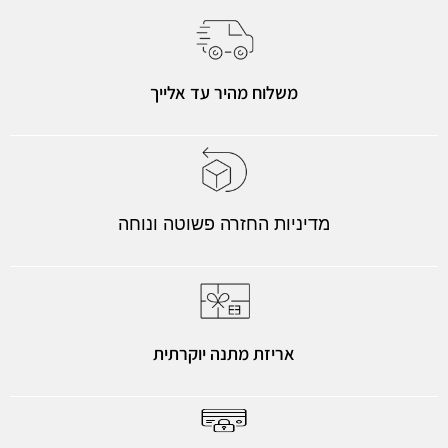
משלוח מהיר עד אלייך
מדיניות החזרה פשוטה ונוחה
אריזת מתנה יוקרתית