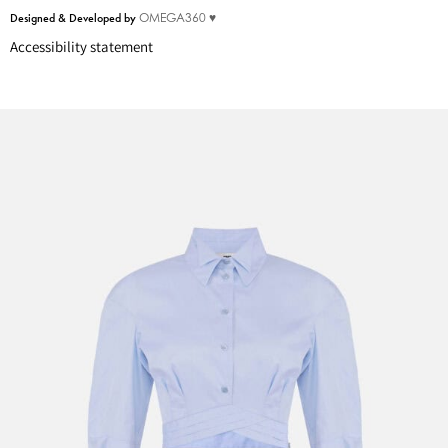
Designed & Developed by
OMEGA360 ♥
Accessibility statement