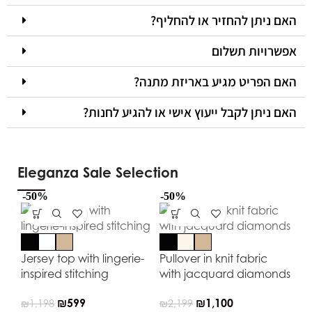
האם ניתן להחזיר או להחליף?
אפשרויות תשלום
האם הפריט מגיע באריזת מתנה?
האם ניתן לקבל ייעוץ אישי או להגיע לחנות?
Eleganza Sale Selection
-50%
-50%
-5
Jersey top with lingerie-
Pullover in knit fabric
inspired stitching
with jacquard diamonds
₪
599
₪
1,100
₪
1,198
₪
2,199