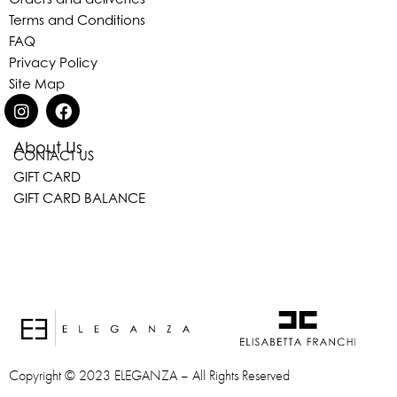
Terms and Conditions
FAQ
Privacy Policy
Site Map
About Us
CONTACT US
GIFT CARD
GIFT CARD BALANCE
Copyright © 2023 ELEGANZA – All Rights Reserved