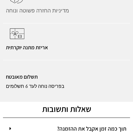
מדיניות החזרה פשוטה ונוחה
אריזת מתנה יוקרתית
תשלום מאובטח
בפריסה נוחה לעד 6 תשלומים
שאלות ותשובות
תוך כמה זמן אקבל את ההזמנה?