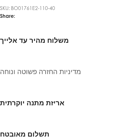
SKU:
BO01761E2-110-40
Share:
משלוח מהיר עד אלייך
מדיניות החזרה פשוטה ונוחה
אריזת מתנה יוקרתית
תשלום מאובטח