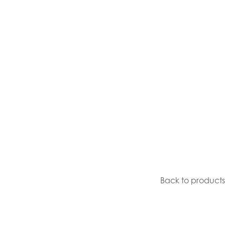
Back to products