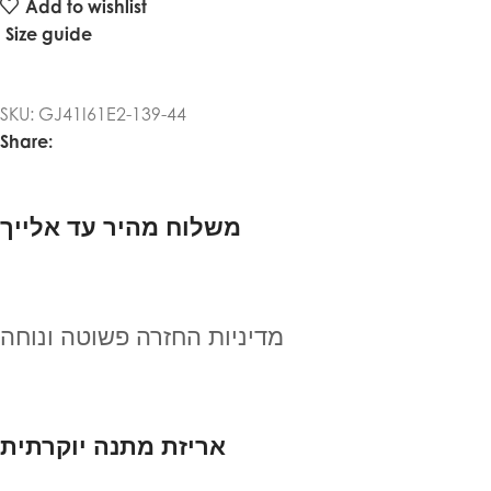
Add to wishlist
Size guide
SKU:
GJ41I61E2-139-44
Share:
משלוח מהיר עד אלייך
מדיניות החזרה פשוטה ונוחה
אריזת מתנה יוקרתית