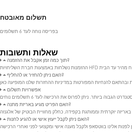
תשלום מאובטח
בפריסה נוחה לעד 6 תשלומים
שאלות ותשובות
תוך כמה זמן אקבל את ההזמנה?
האם ניתן להחזיר או להחליף?
אפשרויות תשלום
האם הפריט מגיע באריזת מתנה?
האם ניתן לקבל ייעוץ אישי או להגיע לחנות?