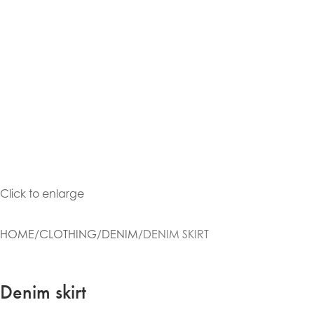
Click to enlarge
HOME
CLOTHING
DENIM
DENIM SKIRT
Denim skirt