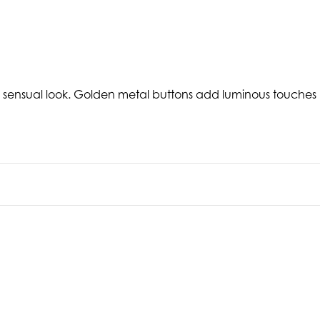
or a sensual look. Golden metal buttons add luminous touches