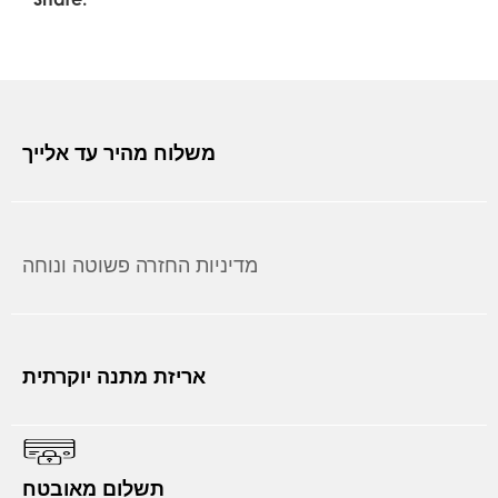
משלוח מהיר עד אלייך
מדיניות החזרה פשוטה ונוחה
אריזת מתנה יוקרתית
תשלום מאובטח