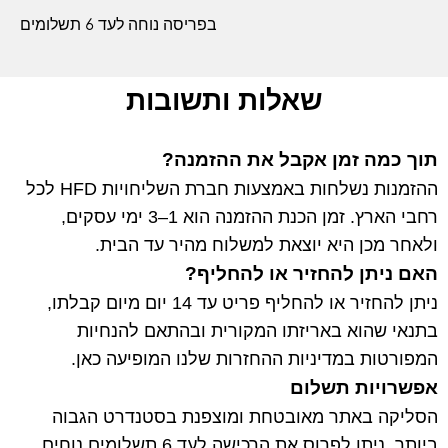
בפריסה נוחה לעד 6 תשלומים
שאלות ותשובות
תוך כמה זמן אקבל את ההזמנה?
ההזמנות נשלחות באמצעות חברת השליחויות HFD לכל
רחבי הארץ. זמן הכנת ההזמנה הוא 1–3 ימי עסקים,
ולאחר מכן היא יוצאת למשלוח מהיר עד הבית.
האם ניתן להחזיר או להחליף?
ניתן להחזיר או להחליף פריט עד 14 יום מיום קבלתו,
בתנאי שהוא באריזתו המקורית ובהתאם להנחיות
המפורטות במדיניות ההחזרות שלנו המופיעה כאן.
אפשרויות תשלום
הסליקה באתר מאובטחת ומוצפנת בסטנדרט הגבוה
ביותר. ניתן לפרוס את הרכישה לעד 6 תשלומים נוחים.