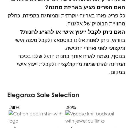
האם הפריט מגיע באריזת מתנה?
כל פריט נארז באריזה יוקרתית וממותגת בקפידה, כחלק
מחוויית הבוטיק של אלגנזה.
האם ניתן לקבל ייעוץ אישי או להגיע לחנות?
בוודאי. ניתן לפנות אלינו בווטסאפ ולקבל מענה אישי
ומקצועי לפני ואחרי הרכישה.
בנוסף, נשמח לארח אותך בחנות הדגל שלנו בכיכר
המדינה להתרשמות מהקולקציה ולקבלת ייעוץ אישי
במקום.
Eleganza Sale Selection
-50%
-50%
-5