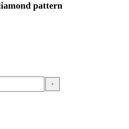
 diamond pattern