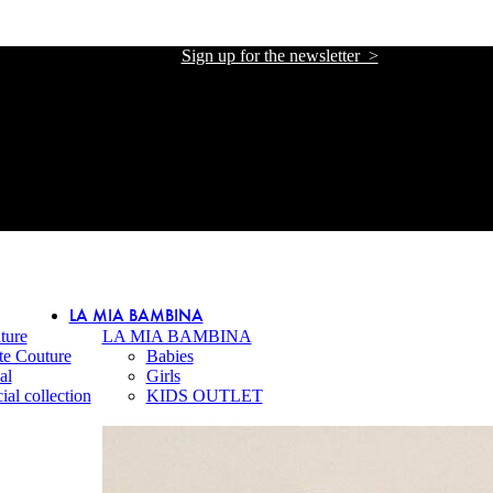
Sign up for the newsletter >
אתר הזכיינית הרשמית של אליזבטה פרנקי בישראל
אתר הזכיינית הרשמית של אליזבטה פרנקי בישראל
LA MIA BAMBINA
ture
LA MIA BAMBINA
te Couture
Babies
al
Girls
ial collection
KIDS OUTLET