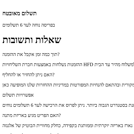
תשלום מאובטח
בפריסה נוחה לעד 6 תשלומים
שאלות ותשובות
תוך כמה זמן אקבל את ההזמנה?
האם ניתן להחזיר או להחליף?
אפשרויות תשלום
האם הפריט מגיע באריזת מתנה?