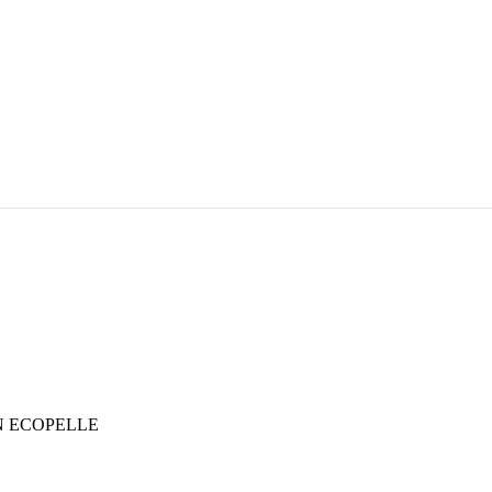
N ECOPELLE