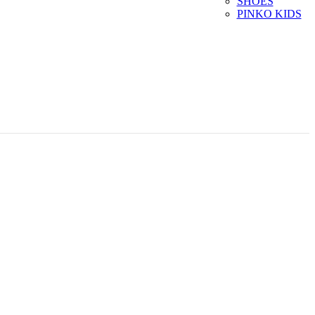
SHOES
PINKO KIDS