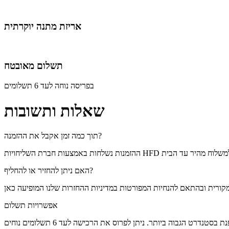
אריזת מתנה יוקרתית
תשלום מאובטח
בפריסה נוחה לעד 6 תשלומים
שאלות ותשובות
תוך כמה זמן אקבל את ההזמנה?
האם ניתן להחזיר או להחליף?
אפשרויות תשלום