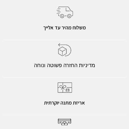
משלוח מהיר עד אלייך
מדיניות החזרה פשוטה ונוחה
אריזת מתנה יוקרתית