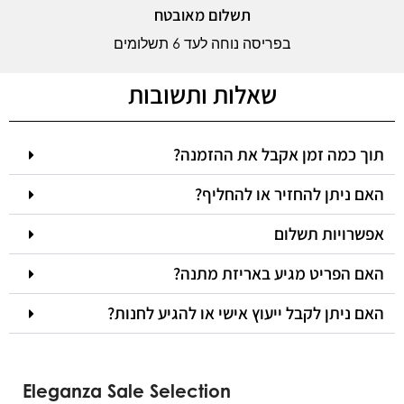
תשלום מאובטח
בפריסה נוחה לעד 6 תשלומים
שאלות ותשובות
תוך כמה זמן אקבל את ההזמנה?
האם ניתן להחזיר או להחליף?
אפשרויות תשלום
האם הפריט מגיע באריזת מתנה?
האם ניתן לקבל ייעוץ אישי או להגיע לחנות?
Eleganza Sale Selection