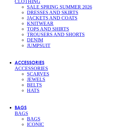
CLOTHING
SALE SPRING SUMMER 2026
DRESSES AND SKIRTS
JACKETS AND COATS
KNITWEAR
TOPS AND SHIRTS
TROUSERS AND SHORTS
DENIM
JUMPSUIT
ACCESSORIES
ACCESSORIES
SCARVES
JEWELS
BELTS
HATS
BAGS
BAGS
BAGS
ICONIC