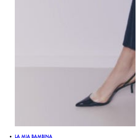
LA MIA BAMBINA