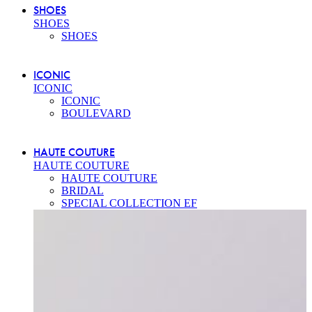
SHOES
SHOES
SHOES
ICONIC
ICONIC
ICONIC
BOULEVARD
HAUTE COUTURE
HAUTE COUTURE
HAUTE COUTURE
BRIDAL
SPECIAL COLLECTION EF