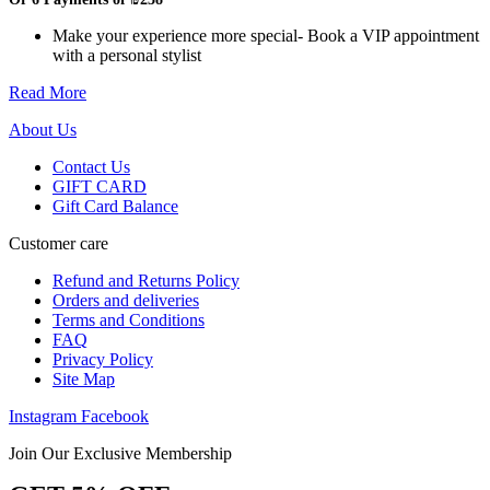
Make your experience more special- Book a VIP appointment
with a personal stylist
Read More
About Us
Contact Us
GIFT CARD
Gift Card Balance
Customer care
Refund and Returns Policy
Orders and deliveries
Terms and Conditions
FAQ
Privacy Policy
Site Map
Instagram
Facebook
Join Our Exclusive Membership