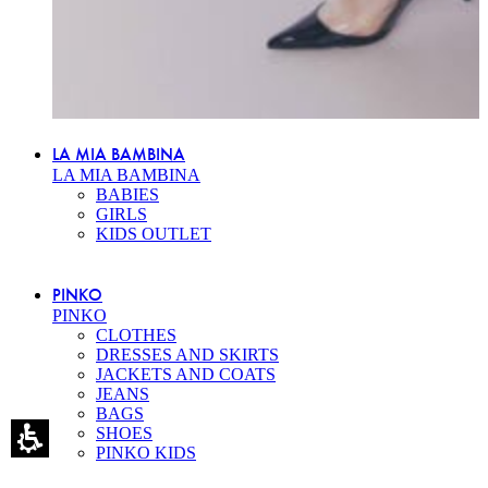
LA MIA BAMBINA
LA MIA BAMBINA
BABIES
GIRLS
KIDS OUTLET
PINKO
PINKO
CLOTHES
DRESSES AND SKIRTS
JACKETS AND COATS
JEANS
BAGS
SHOES
PINKO KIDS