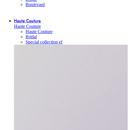
Boulevard
Haute Couture
Haute Couture
Haute Couture
Bridal
Special collection ef