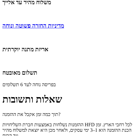
משלוח מהיר עד אלייך
מדיניות החזרה פשוטה ונוחה
אריזת מתנה יוקרתית
תשלום מאובטח
בפריסה נוחה לעד 6 תשלומים
שאלות ותשובות
תוך כמה זמן אקבל את ההזמנה?
ההזמנות נשלחות באמצעות חברת השליחויות HFD לכל רחבי הארץ. זמן
הכנת ההזמנה הוא 1–3 ימי עסקים, ולאחר מכן היא יוצאת למשלוח מהיר
עד הבית.