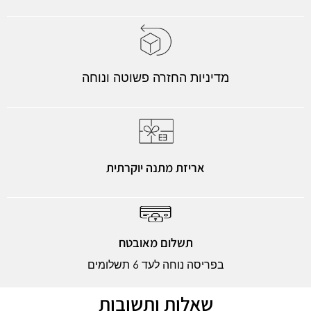
מדיניות החזרה פשוטה ונוחה
אריזת מתנה יוקרתית
תשלום מאובטח
בפריסה נוחה לעד 6 תשלומים
שאלות ותשובות