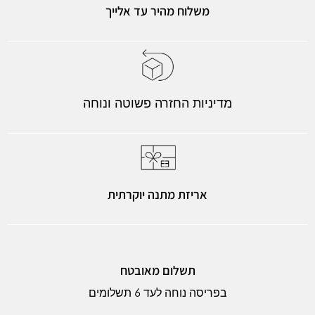
משלוח מהיר עד אלייך
מדיניות החזרה פשוטה ונוחה
אריזת מתנה יוקרתית
תשלום מאובטח
בפריסה נוחה לעד 6 תשלומים