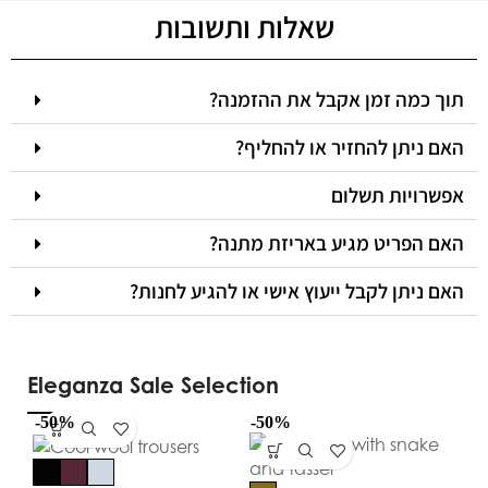
שאלות ותשובות
תוך כמה זמן אקבל את ההזמנה?
האם ניתן להחזיר או להחליף?
אפשרויות תשלום
האם הפריט מגיע באריזת מתנה?
האם ניתן לקבל ייעוץ אישי או להגיע לחנות?
Eleganza Sale Selection
-50%
-50%
-5