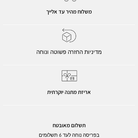
משלוח מהיר עד אלייך
מדיניות החזרה פשוטה ונוחה
אריזת מתנה יוקרתית
תשלום מאובטח
בפריסה נוחה לעד 6 תשלומים