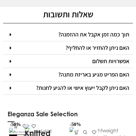
שאלות ותשובות
תוך כמה זמן אקבל את ההזמנה?
האם ניתן להחזיר או להחליף?
אפשרויות תשלום
האם הפריט מגיע באריזת מתנה?
האם ניתן לקבל ייעוץ אישי או להגיע לחנות?
Eleganza Sale Selection
-50%
-50%
-5