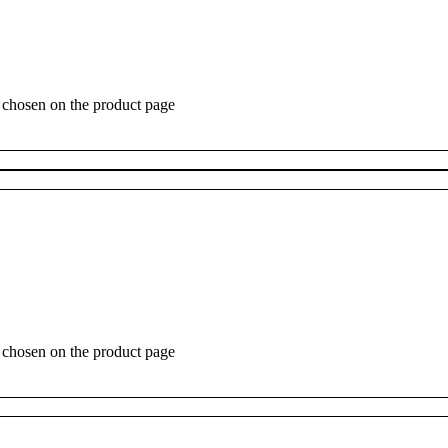
e chosen on the product page
e chosen on the product page