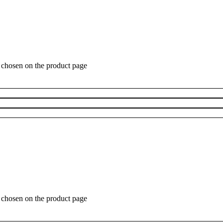
e chosen on the product page
e chosen on the product page