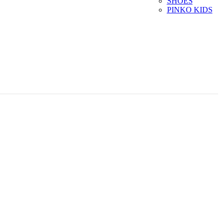
SHOES
PINKO KIDS