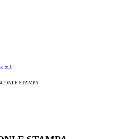
SCONI E STAMPA