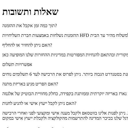
שאלות ותשובות
תוך כמה זמן אקבל את ההזמנה?
האם ניתן להחזיר או להחליף?
אפשרויות תשלום
האם הפריט מגיע באריזת מתנה?
האם ניתן לקבל ייעוץ אישי או להגיע לחנות?