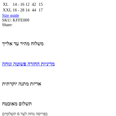
XL
14 - 16
12
42
15
XXL
16 - 28
14
44
17
Size guide
SKU:
KFFE009
Share:
משלוח מהיר עד אלייך
מדיניות החזרה פשוטה ונוחה
אריזת מתנה יוקרתית
תשלום מאובטח
בפריסה נוחה לעד 6 תשלומים