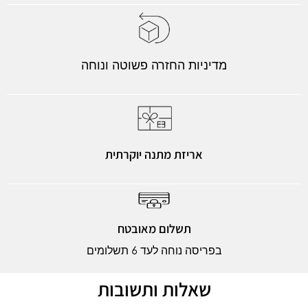
מדיניות החזרה פשוטה ונוחה
אריזת מתנה יוקרתית
תשלום מאובטח
בפריסה נוחה לעד 6 תשלומים
שאלות ותשובות