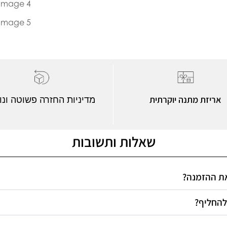
אריזת מתנה יוקרתית
מדיניות החזרה פשוטה ונו
שאלות ותשובות
 את ההזמנה
 להחליף