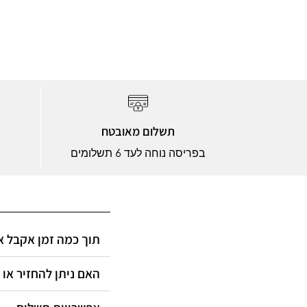
תשלום מאובטח
בפריסה נוחה לעד 6 תשלומים
תוך כמה זמן אקבל?
האם ניתן להחזיר או?