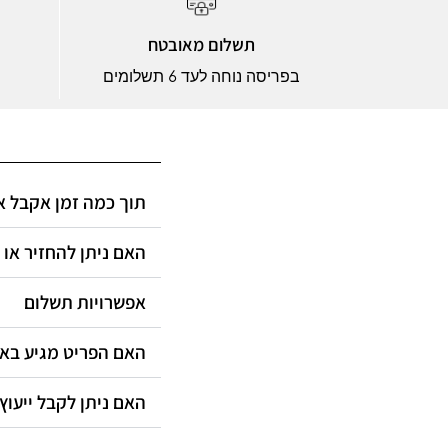
תשלום מאובטח
בפריסה נוחה לעד 6 תשלומים
תוך כמה זמן אקבל?
האם ניתן להחזיר או?
אפשרויות תשלום
האם הפריט מגיע ב?
האם ניתן לקבל ייעוץ?