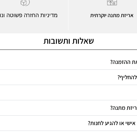
אריזת מתנה יוקרתית
מדיניות החזרה פשוטה ונו
שאלות ותשובות
 את ההזמנה
 להחליף
אריזת מתנה
 אישי או להגיע לחנות