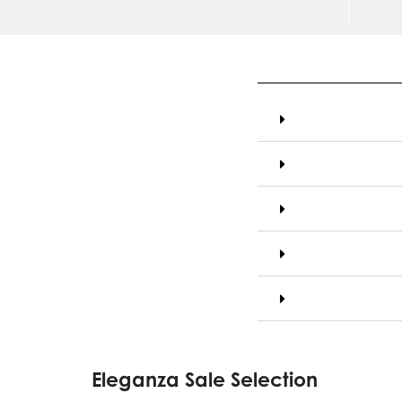
Eleganza Sale Selection