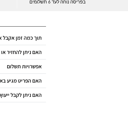
בפריסה נוחה לעד 6 תשלומים
תוך כמה זמן אקבל?
האם ניתן להחזיר או?
אפשרויות תשלום
האם הפריט מגיע ב?
האם ניתן לקבל ייעוץ?