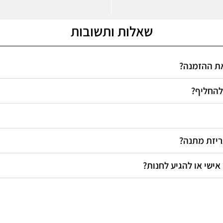
שאלות ותשובות
 את ההזמנה
 להחליף
אריזת מתנה
 אישי או להגיע לחנות