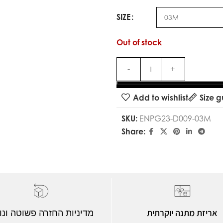
SIZE
Out of stock
Add to wishlist
Size g
SKU:
ENPG23-D009-03M
Share:
אריזת מתנה יוקרתית
מדיניות החזרה פשוטה ונו