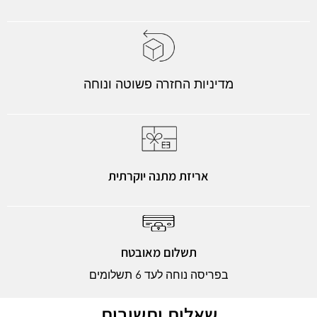
מדיניות החזרה פשוטה ונוחה
אריזת מתנה יוקרתית
תשלום מאובטח
בפריסה נוחה לעד 6 תשלומים
שאלות ותשובות