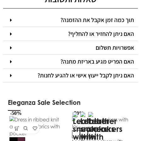
תוך כמה זמן אקבל את ההזמנה?
האם ניתן להחזיר או להחליף?
אפשרויות תשלום
האם הפריט מגיע באריזת מתנה?
האם ניתן לקבל ייעוץ אישי או להגיע לחנות?
Eleganza Sale Selection
-50%
-50%
-5