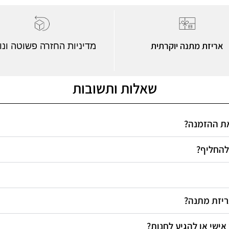
אריזת מתנה יוקרתית
מדיניות החזרה פשוטה ונו
שאלות ותשובות
 את ההזמנה
 להחליף
אריזת מתנה
 אישי או להגיע לחנות