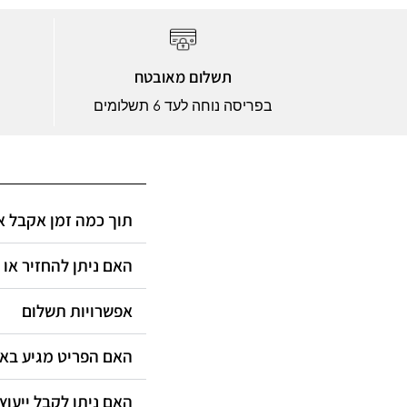
תשלום מאובטח
בפריסה נוחה לעד 6 תשלומים
תוך כמה זמן אקבל?
האם ניתן להחזיר או?
אפשרויות תשלום
האם הפריט מגיע ב?
האם ניתן לקבל ייעוץ?