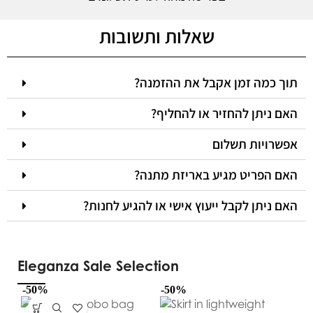
שאלות ותשובות
תוך כמה זמן אקבל את ההזמנה?
האם ניתן להחזיר או להחליף?
אפשרויות תשלום
האם הפריט מגיע באריזת מתנה?
האם ניתן לקבל ייעוץ אישי או להגיע לחנות?
Eleganza Sale Selection
-50%
-50%
-5