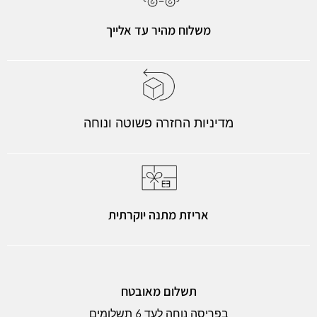
משלוח מהיר עד אלייך
מדיניות החזרה פשוטה ונוחה
אריזת מתנה יוקרתית
תשלום מאובטח
בפריסה נוחה לעד 6 תשלומים