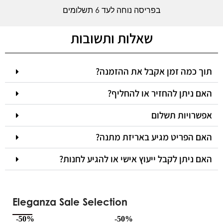
בפריסה נוחה לעד 6 תשלומים
שאלות ותשובות
תוך כמה זמן אקבל את ההזמנה?
האם ניתן להחזיר או להחליף?
אפשרויות תשלום
האם הפריט מגיע באריזת מתנה?
האם ניתן לקבל ייעוץ אישי או להגיע לחנות?
Eleganza Sale Selection
-50%
-50%
-5