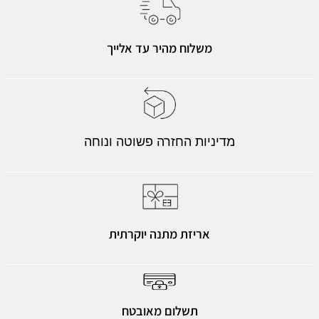
משלוח מהיר עד אלייך
מדיניות החזרה פשוטה ונוחה
אריזת מתנה יוקרתית
תשלום מאובטח