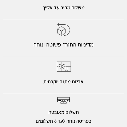
משלוח מהיר עד אלייך
מדיניות החזרה פשוטה ונוחה
אריזת מתנה יוקרתית
תשלום מאובטח
בפריסה נוחה לעד 6 תשלומים