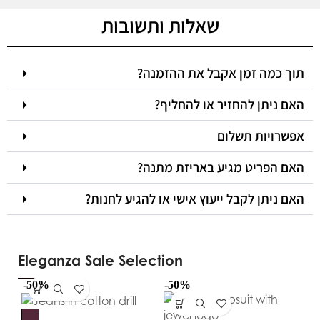
שאלות ותשובות
תוך כמה זמן אקבל את ההזמנה?
האם ניתן להחזיר או להחליף?
אפשרויות תשלום
האם הפריט מגיע באריזת מתנה?
האם ניתן לקבל ייעוץ אישי או להגיע לחנות?
Eleganza Sale Selection
-50%
-50%
-5