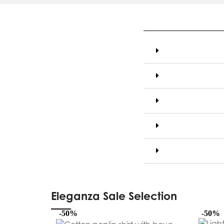
Eleganza Sale Selection
-50%
-50%