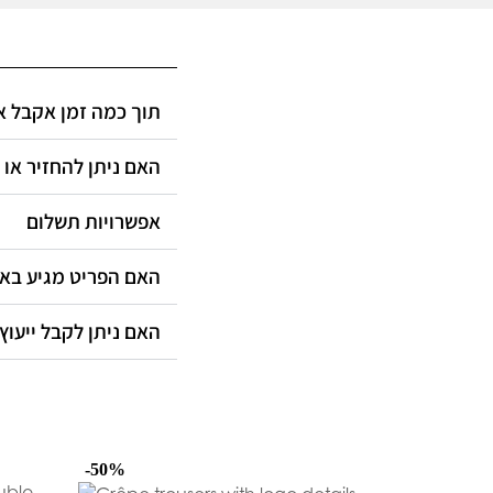
תוך כמה זמן אקבל?
האם ניתן להחזיר או?
אפשרויות תשלום
האם הפריט מגיע ב?
האם ניתן לקבל ייעוץ?
-50%
-50%