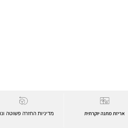
אריזת מתנה יוקרתית
מדיניות החזרה פשוטה ונו