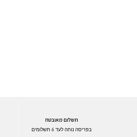
תשלום מאובטח
בפריסה נוחה לעד 6 תשלומים