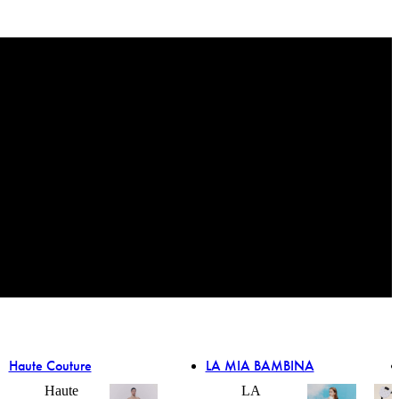
Haute Couture
LA MIA BAMBINA
Haute
LA