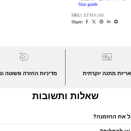
Size guide
SKU:
EFMA166
Share:
ריזת מתנה יוקרתית
מדיניות החזרה פשוטה ונ
שאלות ותשובות
בל את ההזמנה