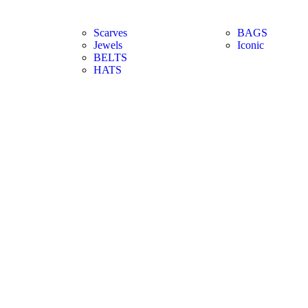
Scarves
BAGS
Jewels
Iconic
BELTS
HATS