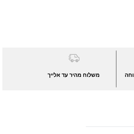
וחה
משלוח מהיר עד אלייך