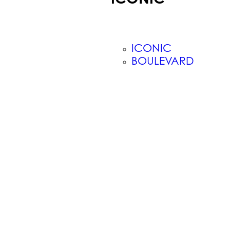
ICONIC
BOULEVARD