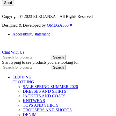
Send
Copyright © 2023 ELEGANZA – All Rights Reserved
Designed & Developed by
OMEGA360 ♥
Accessibility statement
Chat With Us
Search
Start typing to see products you are looking for.
Search
CLOTHING
CLOTHING
SALE SPRING SUMMER 2026
DRESSES AND SKIRTS
JACKETS AND COATS
KNITWEAR
TOPS AND SHIRTS
TROUSERS AND SHORTS
DENIM