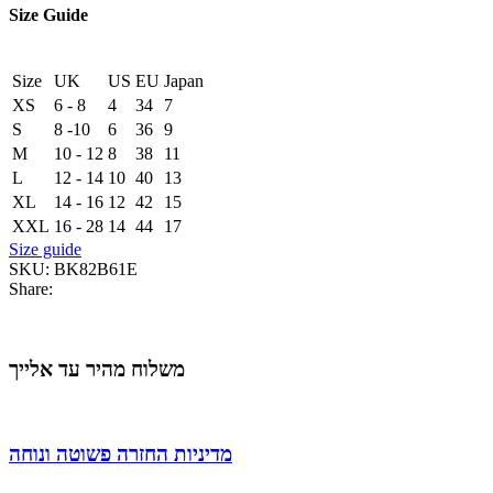
Size Guide
Size
UK
US
EU
Japan
XS
6 - 8
4
34
7
S
8 -10
6
36
9
M
10 - 12
8
38
11
L
12 - 14
10
40
13
XL
14 - 16
12
42
15
XXL
16 - 28
14
44
17
Size guide
SKU:
BK82B61E
Share:
משלוח מהיר עד אלייך
מדיניות החזרה פשוטה ונוחה