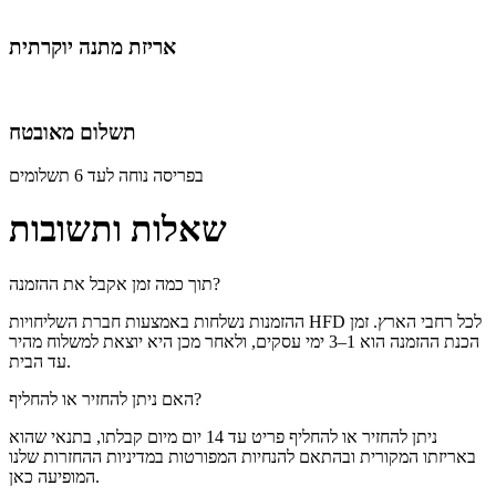
אריזת מתנה יוקרתית
תשלום מאובטח
בפריסה נוחה לעד 6 תשלומים
שאלות ותשובות
תוך כמה זמן אקבל את ההזמנה?
ההזמנות נשלחות באמצעות חברת השליחויות HFD לכל רחבי הארץ. זמן
הכנת ההזמנה הוא 1–3 ימי עסקים, ולאחר מכן היא יוצאת למשלוח מהיר
עד הבית.
האם ניתן להחזיר או להחליף?
ניתן להחזיר או להחליף פריט עד 14 יום מיום קבלתו, בתנאי שהוא
באריזתו המקורית ובהתאם להנחיות המפורטות במדיניות ההחזרות שלנו
המופיעה כאן.