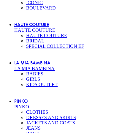
ICONIC
BOULEVARD
HAUTE COUTURE
HAUTE COUTURE
HAUTE COUTURE
BRIDAL
SPECIAL COLLECTION EF
LA MIA BAMBINA
LA MIA BAMBINA
BABIES
GIRLS
KIDS OUTLET
PINKO
PINKO
CLOTHES
DRESSES AND SKIRTS
JACKETS AND COATS
JEANS