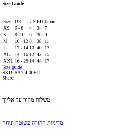
Size Guide
Size
UK
US
EU
Japan
XS
6 - 8
4
34
7
S
8 -10
6
36
9
M
10 - 12
8
38
11
L
12 - 14
10
40
13
XL
14 - 16
12
42
15
XXL
16 - 28
14
44
17
Size guide
SKU:
SA55L00EC
Share:
משלוח מהיר עד אלייך
מדיניות החזרה פשוטה ונוחה