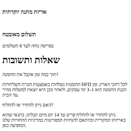
אריזת מתנה יוקרתית
תשלום מאובטח
בפריסה נוחה לעד 6 תשלומים
שאלות ותשובות
תוך כמה זמן אקבל את ההזמנה?
ההזמנות נשלחות באמצעות חברת השליחויות HFD לכל רחבי הארץ. זמן
הכנת ההזמנה הוא 1–3 ימי עסקים, ולאחר מכן היא יוצאת למשלוח מהיר
עד הבית.
האם ניתן להחזיר או להחליף?
ניתן להחזיר או להחליף פריט עד 14 יום מיום קבלתו, בתנאי שהוא
באריזתו המקורית ובהתאם להנחיות המפורטות במדיניות ההחזרות שלנו
המופיעה כאן.