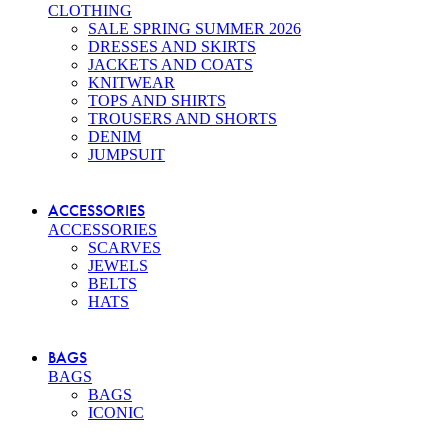
CLOTHING
SALE SPRING SUMMER 2026
DRESSES AND SKIRTS
JACKETS AND COATS
KNITWEAR
TOPS AND SHIRTS
TROUSERS AND SHORTS
DENIM
JUMPSUIT
ACCESSORIES
ACCESSORIES
SCARVES
JEWELS
BELTS
HATS
BAGS
BAGS
BAGS
ICONIC