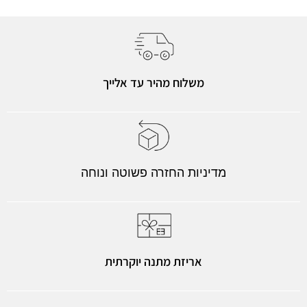
משלוח מהיר עד אלייך
מדיניות החזרה פשוטה ונוחה
אריזת מתנה יוקרתית