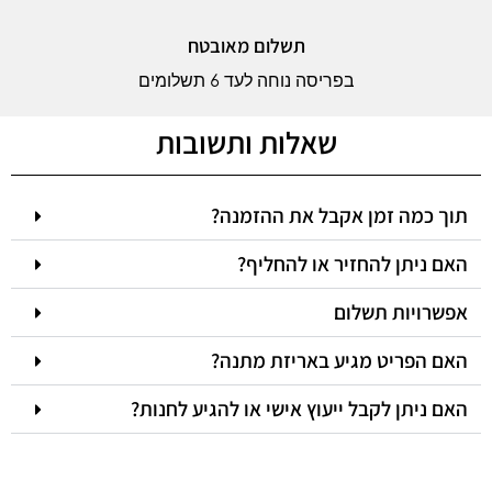
תשלום מאובטח
בפריסה נוחה לעד 6 תשלומים
שאלות ותשובות
תוך כמה זמן אקבל את ההזמנה?
האם ניתן להחזיר או להחליף?
אפשרויות תשלום
האם הפריט מגיע באריזת מתנה?
האם ניתן לקבל ייעוץ אישי או להגיע לחנות?