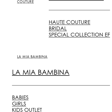
COUTURE
HAUTE COUTURE
BRIDAL
SPECIAL COLLECTION EF
LA MIA BAMBINA
LA MIA BAMBINA
BABIES
GIRLS
KIDS OUTLET