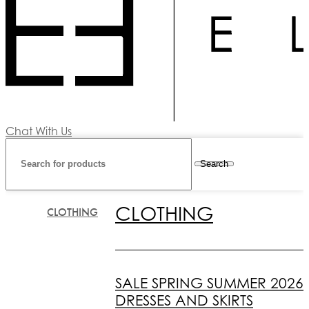
Chat With Us
Search
CLOTHING
CLOTHING
SALE SPRING SUMMER 2026
DRESSES AND SKIRTS