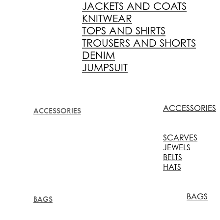
JACKETS AND COATS
KNITWEAR
TOPS AND SHIRTS
TROUSERS AND SHORTS
DENIM
JUMPSUIT
ACCESSORIES
ACCESSORIES
SCARVES
JEWELS
BELTS
HATS
BAGS
BAGS