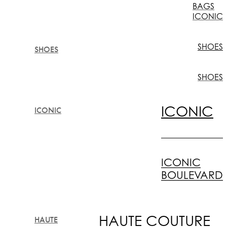
BAGS
ICONIC
SHOES
SHOES
SHOES
ICONIC
ICONIC
ICONIC
BOULEVARD
HAUTE COUTURE
HAUTE