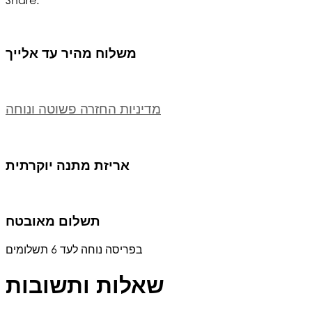
Share:
משלוח מהיר עד אלייך
מדיניות החזרה פשוטה ונוחה
אריזת מתנה יוקרתית
תשלום מאובטח
בפריסה נוחה לעד 6 תשלומים
שאלות ותשובות