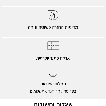
מדיניות החזרה פשוטה ונוחה
אריזת מתנה יוקרתית
תשלום מאובטח
בפריסה נוחה לעד 6 תשלומים
שאלות ותשובות