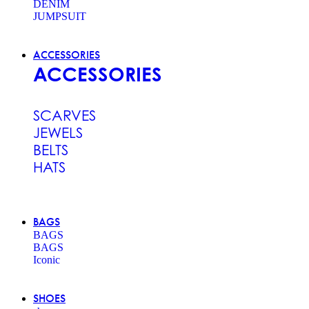
DENIM
JUMPSUIT
ACCESSORIES
ACCESSORIES
SCARVES
JEWELS
BELTS
HATS
BAGS
BAGS
BAGS
Iconic
SHOES