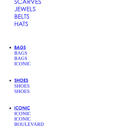
SCARVES
JEWELS
BELTS
HATS
BAGS
BAGS
BAGS
ICONIC
SHOES
SHOES
SHOES
ICONIC
ICONIC
ICONIC
BOULEVARD