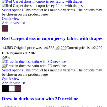
Select options
This product has multiple variants. The options may
be chosen on the product page
Quick view
Add to wishlist
Red Carpet dress in cupro jersey fabric with drapes
₪
4,583
Original price was: ₪4,583.
₪
2,292
Current price is: ₪2,292.
Or 6 Payments of
₪382
-50%
Select options
This product has multiple variants. The options may
be chosen on the product page
Quick view
Add to wishlist
Dress in duchess satin with 3D neckline