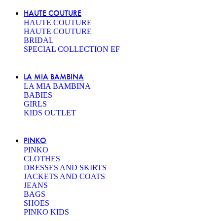
HAUTE COUTURE
HAUTE COUTURE
HAUTE COUTURE
BRIDAL
SPECIAL COLLECTION EF
LA MIA BAMBINA
LA MIA BAMBINA
BABIES
GIRLS
KIDS OUTLET
PINKO
PINKO
CLOTHES
DRESSES AND SKIRTS
JACKETS AND COATS
JEANS
BAGS
SHOES
PINKO KIDS