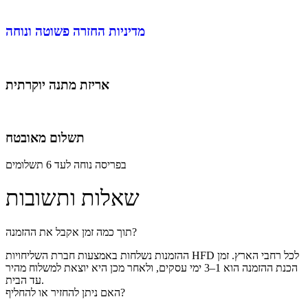
מדיניות החזרה פשוטה ונוחה
אריזת מתנה יוקרתית
תשלום מאובטח
בפריסה נוחה לעד 6 תשלומים
שאלות ותשובות
תוך כמה זמן אקבל את ההזמנה?
ההזמנות נשלחות באמצעות חברת השליחויות HFD לכל רחבי הארץ. זמן
הכנת ההזמנה הוא 1–3 ימי עסקים, ולאחר מכן היא יוצאת למשלוח מהיר
עד הבית.
האם ניתן להחזיר או להחליף?