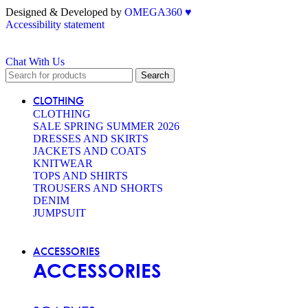
Designed & Developed by
OMEGA360 ♥
Accessibility statement
Chat With Us
Search
CLOTHING
CLOTHING
SALE SPRING SUMMER 2026
DRESSES AND SKIRTS
JACKETS AND COATS
KNITWEAR
TOPS AND SHIRTS
TROUSERS AND SHORTS
DENIM
JUMPSUIT
ACCESSORIES
ACCESSORIES