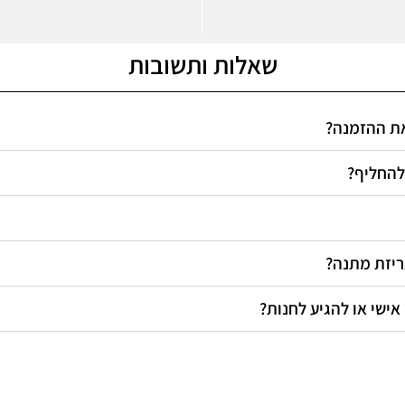
שאלות ותשובות
 את ההזמנה
 להחליף
אריזת מתנה
 אישי או להגיע לחנות