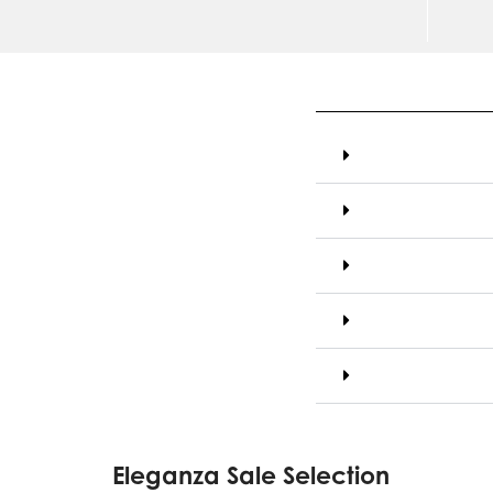
Eleganza Sale Selection