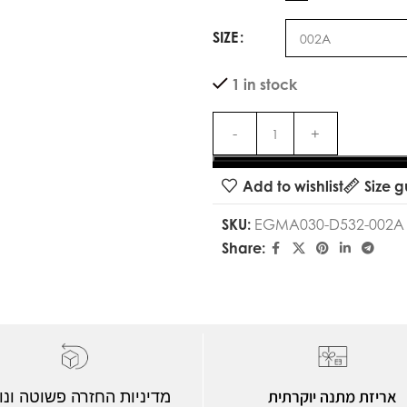
SIZE
1 in stock
Add to wishlist
Size g
SKU:
EGMA030-D532-002A
Share:
אריזת מתנה יוקרתית
מדיניות החזרה פשוטה ונו