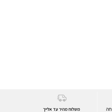
משלוח מהיר עד אלייך
חה