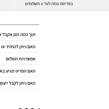
בפריסה נוחה לעד 6 תשלומים
תוך כמה זמן אקבל?
האם ניתן להחזיר או?
אפשרויות תשלום
האם הפריט מגיע ב?
האם ניתן לקבל ייעוץ?