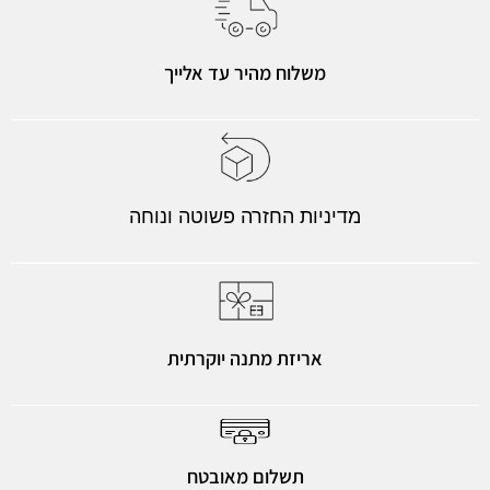
משלוח מהיר עד אלייך
מדיניות החזרה פשוטה ונוחה
אריזת מתנה יוקרתית
תשלום מאובטח