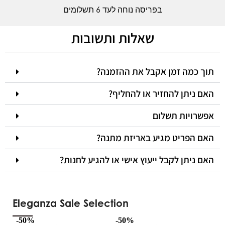
בפריסה נוחה לעד 6 תשלומים
שאלות ותשובות
תוך כמה זמן אקבל את ההזמנה?
האם ניתן להחזיר או להחליף?
אפשרויות תשלום
האם הפריט מגיע באריזת מתנה?
האם ניתן לקבל ייעוץ אישי או להגיע לחנות?
Eleganza Sale Selection
-50%
-50%
-5