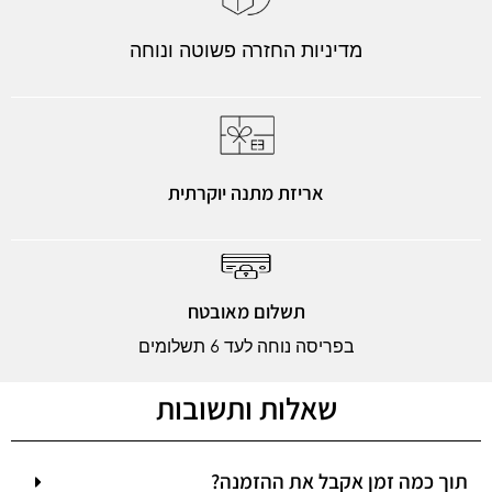
מדיניות החזרה פשוטה ונוחה
אריזת מתנה יוקרתית
תשלום מאובטח
בפריסה נוחה לעד 6 תשלומים
שאלות ותשובות
תוך כמה זמן אקבל את ההזמנה?