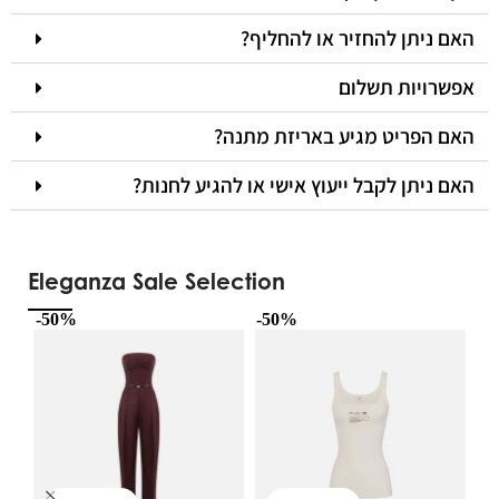
האם ניתן להחזיר או להחליף?
אפשרויות תשלום
האם הפריט מגיע באריזת מתנה?
האם ניתן לקבל ייעוץ אישי או להגיע לחנות?
Eleganza Sale Selection
-50%
-50%
-5