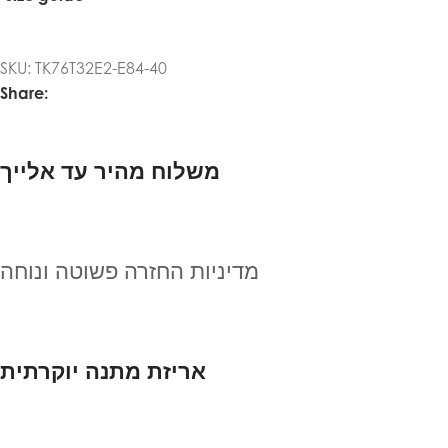
SKU:
TK76T32E2-E84-40
Share:
משלוח מהיר עד אלייך
מדיניות החזרה פשוטה ונוחה
אריזת מתנה יוקרתית