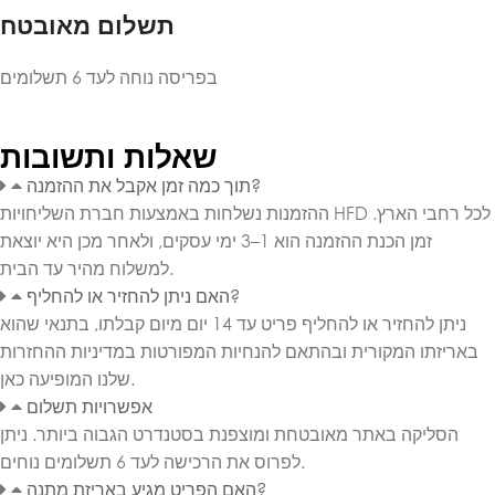
תשלום מאובטח
בפריסה נוחה לעד 6 תשלומים
שאלות ותשובות
תוך כמה זמן אקבל את ההזמנה?
ההזמנות נשלחות באמצעות חברת השליחויות HFD לכל רחבי הארץ.
זמן הכנת ההזמנה הוא 1–3 ימי עסקים, ולאחר מכן היא יוצאת
למשלוח מהיר עד הבית.
האם ניתן להחזיר או להחליף?
ניתן להחזיר או להחליף פריט עד 14 יום מיום קבלתו, בתנאי שהוא
באריזתו המקורית ובהתאם להנחיות המפורטות במדיניות ההחזרות
שלנו המופיעה כאן.
אפשרויות תשלום
הסליקה באתר מאובטחת ומוצפנת בסטנדרט הגבוה ביותר. ניתן
לפרוס את הרכישה לעד 6 תשלומים נוחים.
האם הפריט מגיע באריזת מתנה?